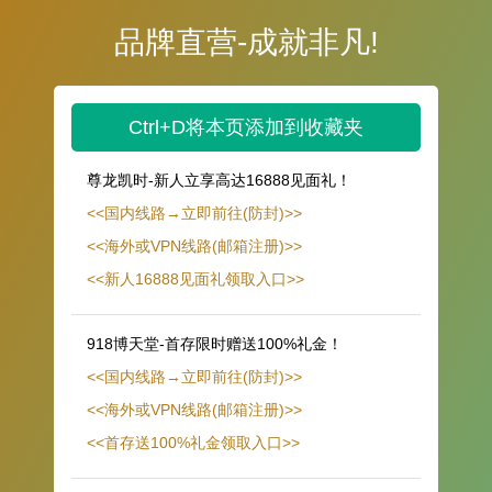
品牌直营-成就非凡!
Ctrl+D将本页添加到收藏夹
尊龙凯时-新人立享高达16888见面礼！
<<国内线路→立即前往(防封)>>
<<海外或VPN线路(邮箱注册)>>
<<新人16888见面礼领取入口>>
918博天堂-首存限时赠送100%礼金！
<<国内线路→立即前往(防封)>>
<<海外或VPN线路(邮箱注册)>>
<<首存送100%礼金领取入口>>